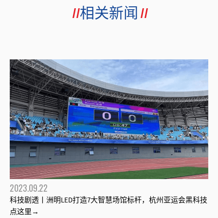
相关新闻
2023.09.22
科技剧透丨洲明LED打造7大智慧场馆标杆，杭州亚运会黑科技
点这里→