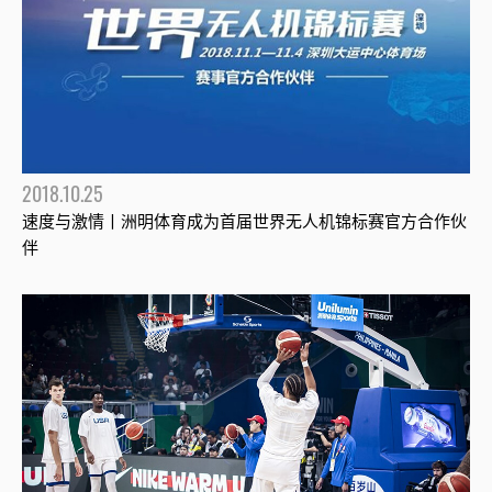
2018.10.25
速度与激情丨洲明体育成为首届世界无人机锦标赛官方合作伙
伴