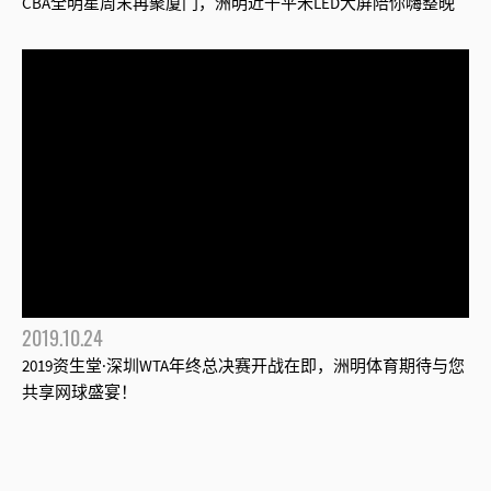
CBA全明星周末再聚厦门，洲明近千平米LED大屏陪你嗨整晚
2019.10.24
2019资生堂·深圳WTA年终总决赛开战在即，洲明体育期待与您
共享网球盛宴！