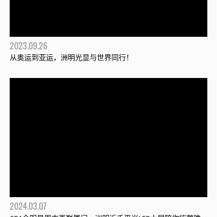
2023.09.26
从奥运到亚运，洲明光显与世界同行！
2024.03.07