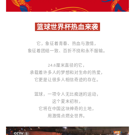
篮球世界杯热血来袭
它，象征着青春、热血与激情，
象征着团结一致、百折不挠和永不服输。
24.6厘米直径的它，
承载着许多人的梦想和对生命的热爱，
它更是让很多人相信奇迹的存在。
篮球，一项令人无比痴迷的运动，
这个夏末初秋，
它将在中国这块神奇的土地，
用激情点燃全世界。