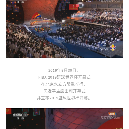
2019年8月30日，
FIBA 2019篮球世界杯开幕式
在北京水立方隆重举行，
习近平主席出席开幕式
并宣布2019篮球世界杯开幕。