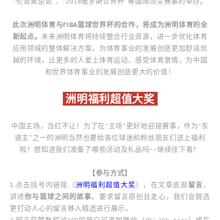
“伦敦奥运会”、“2018俄罗斯世界杯”等国际顶尖赛事的举办。
此次洲明体育与FIBA篮球世界杯的合作，将成为洲明体育的全
新起点。
未来洲明体育将持续整合行业资源，进一步优化体育
应用领域的整体解决方案，为体育事业的发展创造更加舒适优
越的环境，让更多的人爱上体育运动、感受体育激情，为中国
和世界体育事业的发展创造更大的价值！
洲明福利超值大奖
中国主场，当红不让！为了在“主场”更好地迎接赛事，作为“东
道主”之一的洲明当然也要给各位球迷和粉丝朋友们送上福利
啦！想知道我们准备了哪些活动及礼品吗~~继续往下看！
【参与方式】
1.点击括号内链接（
洲明福利超值大奖
），在文章底部
留言
，
讲述
你与篮球之间的故事
。要求留言原创且走心，我们会挑选
更打动人心的留言移入精选进行展示。