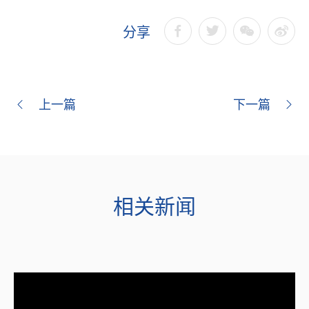
分享
上一篇
下一篇
相关新闻