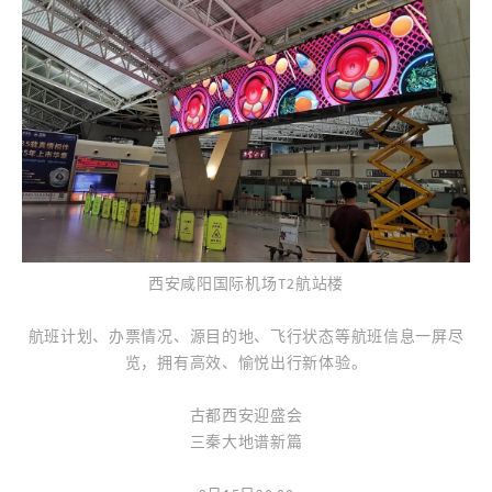
西安咸阳国际机场T2航站楼
航班计划、办票情况、源目的地、飞行状态等航班信息一屏尽
览，拥有高效、愉悦出行新体验。
古都西安迎盛会
三秦大地谱新篇