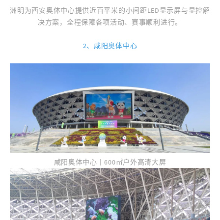
洲明为西安奥体中心提供近百平米的小间距LED显示屏与显控解
决方案，全程保障各项活动、赛事顺利进行。
2、咸阳奥体中心
咸阳奥体中心丨600㎡户外高清大屏