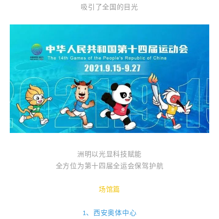
吸引了全国的目光
洲明以光显科技赋能
全方位为第十四届全运会保驾护航
场馆篇
1、西安奥体中心