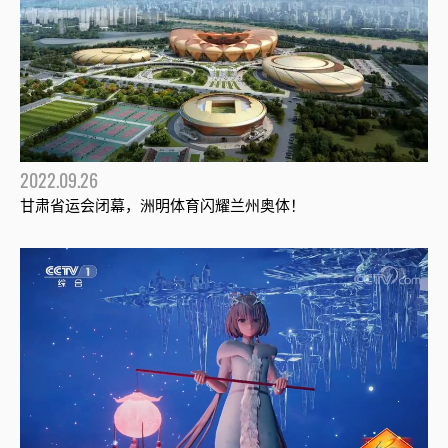
2022.09.26
甘肃省运会闭幕，洲明体育闪耀兰州奥体！