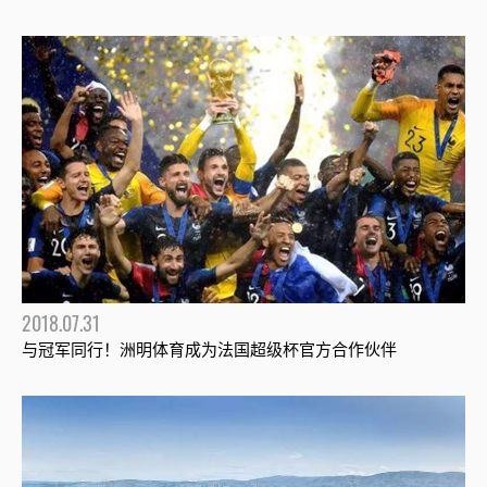
2018.07.31
与冠军同行！洲明体育成为法国超级杯官方合作伙伴