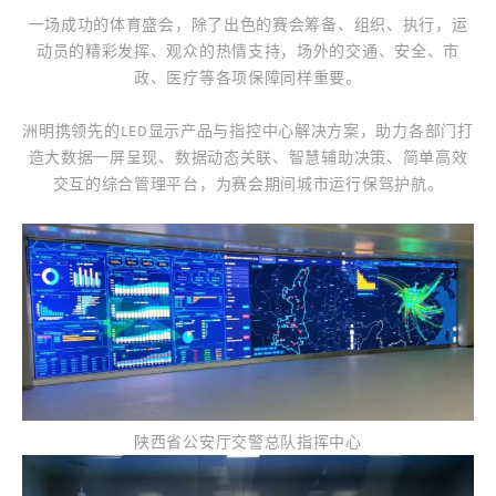
一场成功的体育盛会，除了出色的赛会筹备、组织、执行，运
动员的精彩发挥、观众的热情支持，场外的交通、安全、市
政、医疗等各项保障同样重要。
洲明携领先的LED显示产品与指控中心解决方案，助力各部门打
造大数据一屏呈现、数据动态关联、智慧辅助决策、简单高效
交互的综合管理平台，为赛会期间城市运行保驾护航。
陕西省公安厅交警总队指挥中心